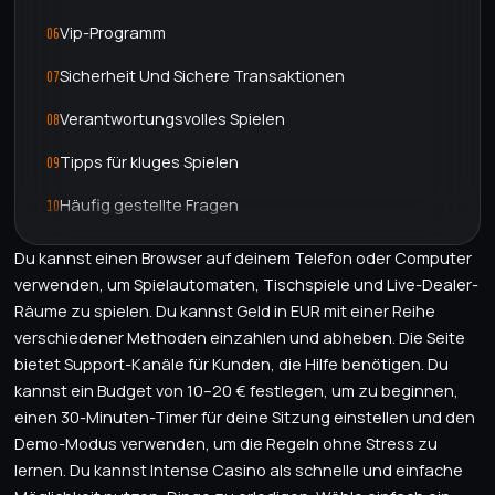
Vip-Programm
06
Sicherheit Und Sichere Transaktionen
07
Verantwortungsvolles Spielen
08
Tipps für kluges Spielen
09
Häufig gestellte Fragen
10
Du kannst einen Browser auf deinem Telefon oder Computer
verwenden, um Spielautomaten, Tischspiele und Live-Dealer-
Räume zu spielen. Du kannst Geld in EUR mit einer Reihe
verschiedener Methoden einzahlen und abheben. Die Seite
bietet Support-Kanäle für Kunden, die Hilfe benötigen. Du
kannst ein Budget von 10–20 € festlegen, um zu beginnen,
einen 30-Minuten-Timer für deine Sitzung einstellen und den
Demo-Modus verwenden, um die Regeln ohne Stress zu
lernen. Du kannst Intense Casino als schnelle und einfache