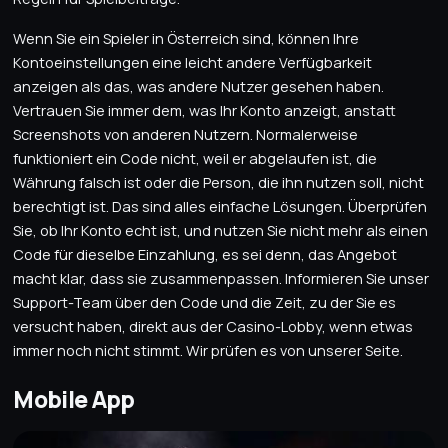
Wenn Sie ein Spieler in Österreich sind, können Ihre
Kontoeinstellungen eine leicht andere Verfügbarkeit
anzeigen als das, was andere Nutzer gesehen haben.
Vertrauen Sie immer dem, was Ihr Konto anzeigt, anstatt
Screenshots von anderen Nutzern. Normalerweise
funktioniert ein Code nicht, weil er abgelaufen ist, die
Währung falsch ist oder die Person, die ihn nutzen soll, nicht
berechtigt ist. Das sind alles einfache Lösungen. Überprüfen
Sie, ob Ihr Konto echt ist, und nutzen Sie nicht mehr als einen
Code für dieselbe Einzahlung, es sei denn, das Angebot
macht klar, dass sie zusammenpassen. Informieren Sie unser
Support-Team über den Code und die Zeit, zu der Sie es
versucht haben, direkt aus der Casino-Lobby, wenn etwas
immer noch nicht stimmt. Wir prüfen es von unserer Seite.
Mobile App