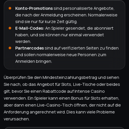
Konto-Promotions
sind personalisierte Angebote,
die nach der Anmeldung erscheinen. Normalerweise
sind sie nur für kurze Zeit gültig.
E-Mail-Codes:
An Spieler gesendet, die abonniert
haben, und sie können nur einmal verwendet
werden.
Partnercodes
sind auf verifizierten Seiten zu finden
und sollen normalerweise neue Personen zum
Anmelden bringen.
Überprüfen Sie den Mindesteinzahlungsbetrag und sehen
Sie nach, ob das Angebot für Slots, Live-Tische oder beides
gilt, bevor Sie einen Rabattcode auf Intense Casino
verwenden. Ein Spieler kann einen Bonus für Slots erhalten,
aber dann einen Live-Casino-Tisch öffnen, der nicht auf die
Anforderung angerechnet wird. Dies kann viele Probleme
verursachen.