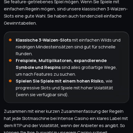
Sie feature-getriebenes Spiel mögen. Wenn Sie Spiele mit
einfachen Regeln mögen, sind unsere klassischen 3-Walzen-
Slots eine gute Wahl. Sie haben auch tendenziell einfache
Gewinntabellen.
Klassische 3-Walzen-Slots
mit einfachen Wilds und
niedrigen Mindesteinsätzen sind gut für schnelle
Runden.
Freispiele, Multiplikatoren, expandierende
Symbole und Respins
sind alles großartige Wege,
um nach Features zu suchen.
Spielen Sie Spiele mit einem hohen Risiko,
wie
progressive Slots und Spiele mit hoher Volatilität
(wenn sie verfügbar sind).
Zusammen mit einer kurzen Zusammenfassung der Regeln
hat jede Slotmaschine bei Intense Casino ein klares Label mit
dem RTP und der Volatilität, wenn der Anbieter es angibt. So
können Sie Ihre Auswahl in unserem Casino schnell