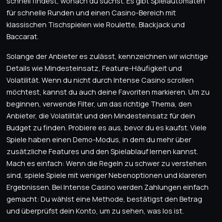
schnell findest, wonach du suchst. Es gibt Spielautomaten
für schnelle Runden und einen Casino-Bereich mit
klassischen Tischspielen wie Roulette, Blackjack und
Baccarat.
Solange der Anbieter es zulässt, kennzeichnen wir wichtige
Details wie Mindesteinsatz, Feature-Häufigkeit und
Volatilität. Wenn du nicht durch Intense Casino scrollen
möchtest, kannst du auch deine Favoriten markieren. Um zu
beginnen, verwende Filter, um das richtige Thema, den
Anbieter, die Volatilität und den Mindesteinsatz für dein
Budget zu finden. Probiere es aus, bevor du es kaufst. Viele
Spiele haben einen Demo-Modus, in dem du mehr über
zusätzliche Features und den Spielablauf lernen kannst.
Mach es einfach: Wenn die Regeln zu schwer zu verstehen
sind, spiele Spiele mit weniger Nebenoptionen und klareren
Ergebnissen. Bei Intense Casino werden Zahlungen einfach
gemacht: Du wählst eine Methode, bestätigst den Betrag
und überprüfst dein Konto, um zu sehen, was los ist.